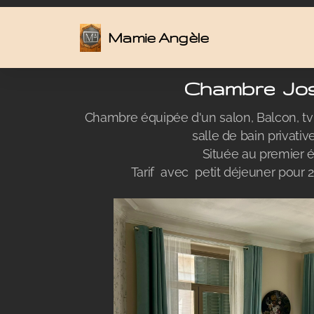
Mamie Angèle
Chambre Jos
Chambre équipée d'un salon, Balcon, tv , 
salle de bain privativ
Située au premier 
Tarif avec petit déjeuner pour 