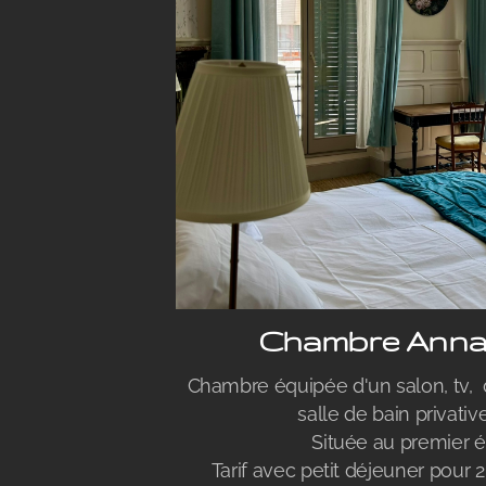
Chambre Anna
Chambre équipée d'un salon, tv, dr
salle de bain privativ
Située au premier é
Tarif avec petit déjeuner pour